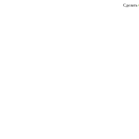
Сделать