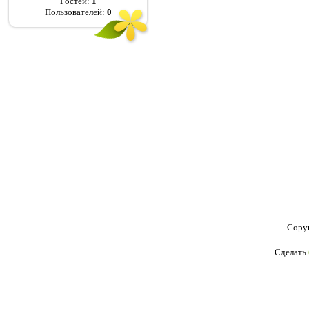
Гостей:
1
Пользователей:
0
Copyr
Сделать