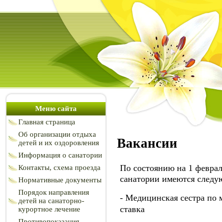
Меню сайта
Главная страница
Об организации отдыха
Вакансии
детей и их оздоровления
Информация о санатории
По состоянию на 1 февраля
Контакты, схема проезда
санатории имеются следу
Нормативные документы
Порядок направления
- Медицинская сестра по 
детей на санаторно-
ставка
курортное лечение
Противопоказания,