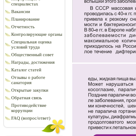
специалистах
Вакансии
Планирование
Отчетность
Контролирующие органы
Специальная оценка
условий труда
Общественный совет
Награды, достижения
Каталог статей
Отзывы о работе
санатория
Открытые закупки
Обратная связь
Противодействие
коррупции
FAQ (вопрос/ответ)