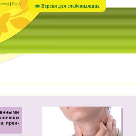
ыход
|
Вход
Версия для слабовидящих