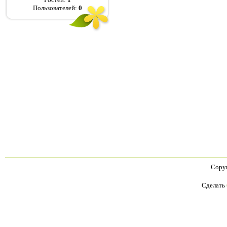
Пользователей:
0
Copyr
Сделать