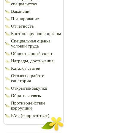
специалистах
Вакансии
Планирование
Отчетность
Контролирующие органы
Специальная оценка
условий труда
Общественный совет
Награды, достижения
Каталог статей
Отзывы о работе
санатория
Открытые закупки
Обратная связь
Противодействие
коррупции
FAQ (вопрос/ответ)