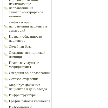
исключающие
направление на
санаторно-курортное
лечение
Дефекты при
направлении пациента в
санаторий
Права и обязанности
пациентов
Лечебная база
Оказание медицинской
помощи
Платные услуги(не
медицинские)
Сведения об образовании
Детское отделение
Маршрут движения
пациентов в день заезда
Инфраструктура
График работы кабинетов
Информация о