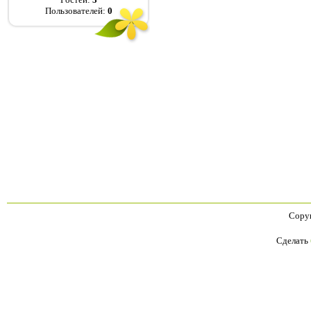
Пользователей:
0
Copyr
Сделать