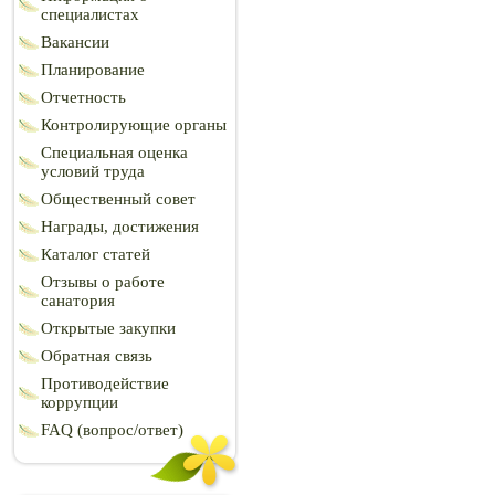
специалистах
Вакансии
Планирование
Отчетность
Контролирующие органы
Специальная оценка
условий труда
Общественный совет
Награды, достижения
Каталог статей
Отзывы о работе
санатория
Открытые закупки
Обратная связь
Противодействие
коррупции
FAQ (вопрос/ответ)