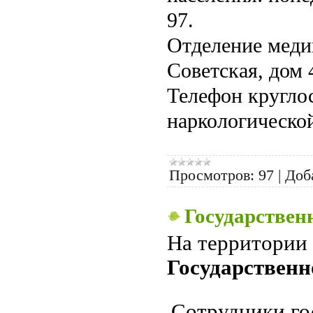
97.
Отделение меди
Советская, дом 
Телефон кругло
наркологической
Просмотров:
97
|
Доб
Государствен
На территории 
Государственн
Сотрудники
г