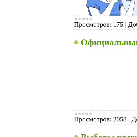
Просмотров:
175
|
До
Официальный 
Просмотров:
2058
|
Д