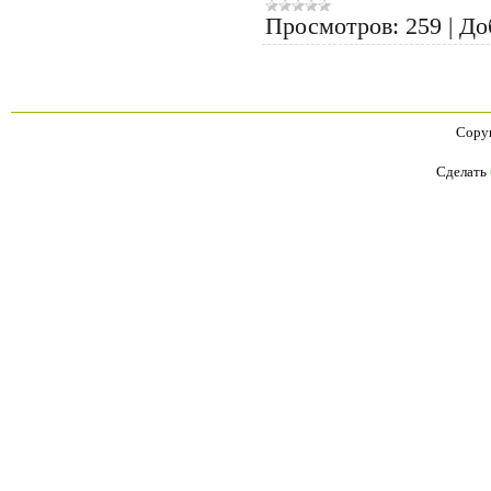
Просмотров:
259
|
До
Copyr
Сделать