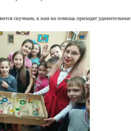
вится скучным, к нам на помощь приходят удивительны