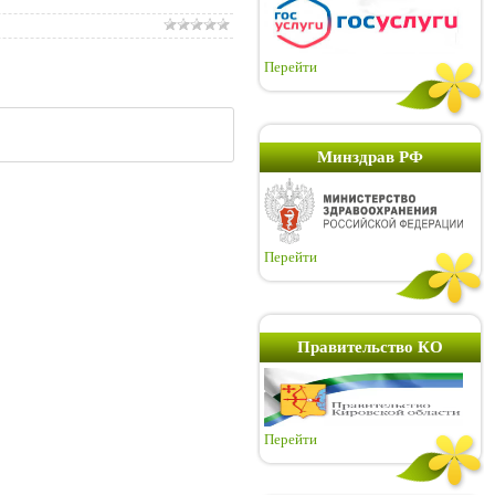
Перейти
Минздрав РФ
Перейти
Правительство КО
Перейти