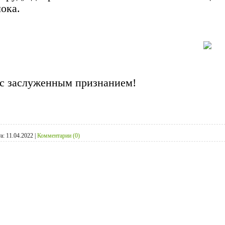
ока.
 с заслуженным признанием!
а:
11.04.2022
|
Комментарии (0)