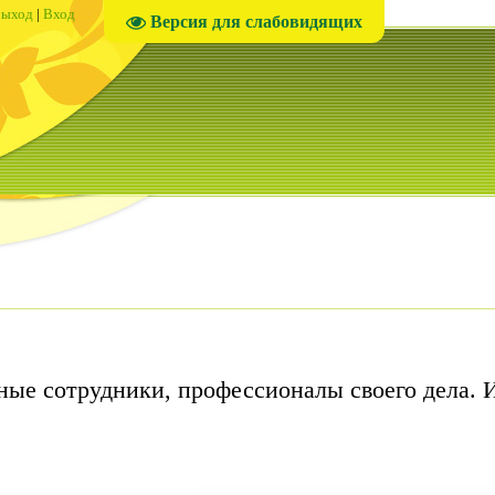
ыход
|
Вход
Версия для слабовидящих
ные сотрудники, профессионалы своего дела. 